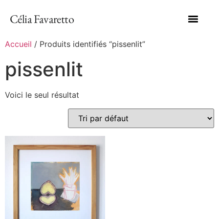
Célia Favaretto
Accueil
/ Produits identifiés “pissenlit”
pissenlit
Voici le seul résultat